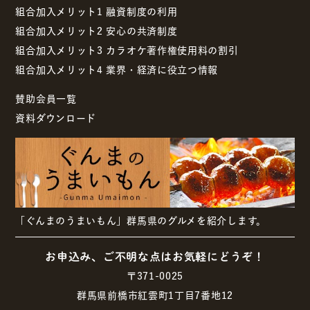
組合加入メリット1 融資制度の利用
組合加入メリット2 安心の共済制度
組合加入メリット3 カラオケ著作権使用料の割引
組合加入メリット4 業界・経済に役立つ情報
賛助会員一覧
資料ダウンロード
「ぐんまのうまいもん」群馬県のグルメを紹介します。
お申込み、ご不明な点はお気軽にどうぞ！
〒371-0025
群馬県前橋市紅雲町1丁目7番地12