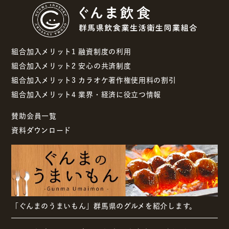
組合加入メリット1 融資制度の利用
組合加入メリット2 安心の共済制度
組合加入メリット3 カラオケ著作権使用料の割引
組合加入メリット4 業界・経済に役立つ情報
賛助会員一覧
資料ダウンロード
「ぐんまのうまいもん」群馬県のグルメを紹介します。