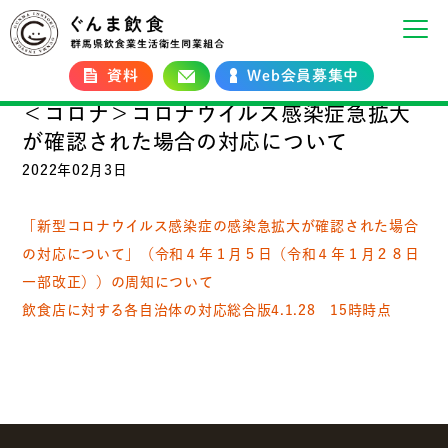
資料
Web会員募集中
＜コロナ＞コロナウイルス感染症急拡大
が確認された場合の対応について
2022年02月3日
「新型コロナウイルス感染症の感染急拡大が確認された場合
の対応について」（令和４年１月５日（令和４年１月２８日
一部改正））の周知について
飲食店に対する各自治体の対応総合版4.1.28 15時時点