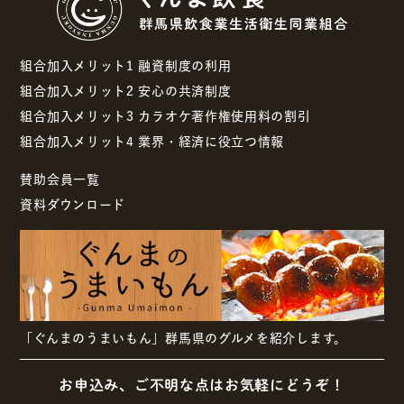
組合加入メリット1 融資制度の利用
組合加入メリット2 安心の共済制度
組合加入メリット3 カラオケ著作権使用料の割引
組合加入メリット4 業界・経済に役立つ情報
賛助会員一覧
資料ダウンロード
「ぐんまのうまいもん」群馬県のグルメを紹介します。
お申込み、ご不明な点はお気軽にどうぞ！