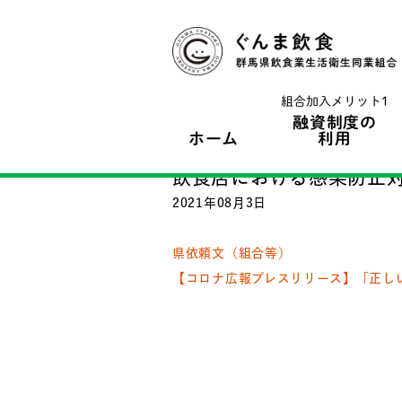
組合加入メリット1
融資制度の
ホーム
利用
飲食店における感染防止
2021年08月3日
県依頼文（組合等）
【コロナ広報プレスリリース】「正し