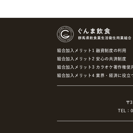
組合加入メリット1 融資制度の利用
組合加入メリット2 安心の共済制度
組合加入メリット3 カラオケ著作権使
組合加入メリット4 業界・経済に役立
〒3
TEL：0