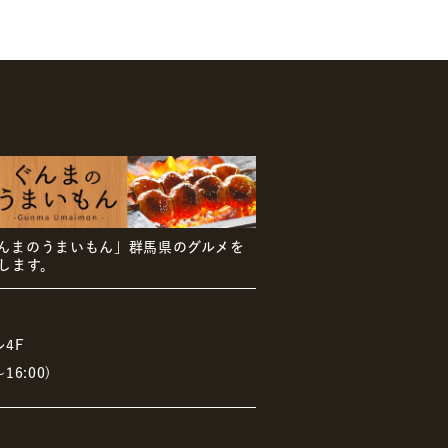
んまのうまいもん」群馬県のグルメを
します。
4F
6:00)